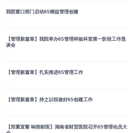
我院窗口部门启动6S精益管理创建
...
【管理新篇章】我院举办6S管理样板科室第一阶段工作恳
谈会
...
【管理新篇章】扎实推进6S管理工作
...
【管理新篇章】持之以恒做好6S创建工作
...
【郑重宣誓 响彻财医】湖南省财贸医院召开6S管理动员大
会