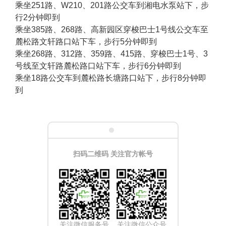
乘坐251路、W210、201路公交车到湘电水泵站下，步
行2分钟即到
乘坐385路、268路、高新园区穿梭巴士1号线公交车至
麓松路文轩路口站下车，步行5分钟即到
乘坐268路、312路、359路、415路、穿梭巴士1号、3
号线至文轩路麓松路口站下车，步行6分钟即到
乘坐18路公交车到麓松路长塘路口站下，步行8分钟即
到
扫码二维码 关注官方帐号
关注微信服务号
关注微信公众号