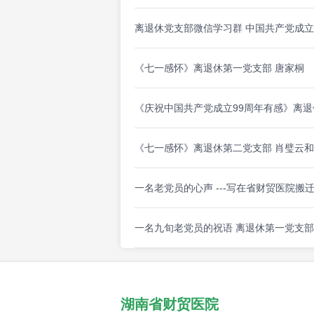
离退休党支部微信学习群 中国共产党成立
《七一感怀》离退休第一党支部 唐家桐
《庆祝中国共产党成立99周年有感》离退
《七一感怀》离退休第二党支部 肖璧云
一名老党员的心声 ---写在省财贸医院搬
一名九旬老党员的祝语 离退休第一党支部
湖南省财贸医院