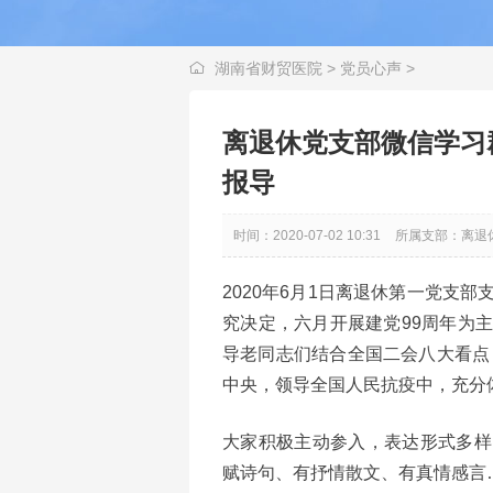
湖南省财贸医院
>
党员心声
>
离退休党支部微信学习
报导
时间：2020-07-02 10:31
所属支部：离退
2020年6月1日离退休第一党支
究决定，六月开展建党99周年为
导老同志们结合全国二会八大看点
中央，领导全国人民抗疫中，充分
大家积极主动参入，表达形式多样
赋诗句、有抒情散文、有真情感言