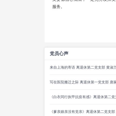
服务。
党员心声
来自上海的寄语 离退休第二党支部 黄淑
写在医院搬迁之际 离退休第一党支部 唐
《白衣同行执甲抗疫有感》离退休第二党
《爹亲娘亲没有党亲》离退休第二党支部