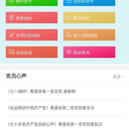
预约挂号
住院告知书
就医须知
双向转诊
办理出院须知
病人住院须知
在线咨询
医保查询
党员心声
更多>
《七一感怀》离退休第一党支部 唐家桐
《永远相信中国共产党》离退休第二党支部秦东方
《九十岁老共产党员的心声》离退休第一党支部黄如玉