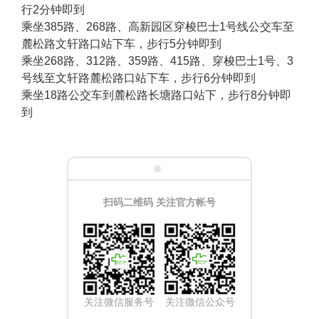
行2分钟即到
乘坐385路、268路、高新园区穿梭巴士1号线公交车至
麓松路文轩路口站下车，步行5分钟即到
乘坐268路、312路、359路、415路、穿梭巴士1号、3
号线至文轩路麓松路口站下车，步行6分钟即到
乘坐18路公交车到麓松路长塘路口站下，步行8分钟即
到
扫码二维码 关注官方帐号
关注微信服务号
关注微信公众号