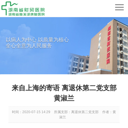
以病人为中心 以质量为核心
全心全意为人民服务
来自上海的寄语 离退休第二党支部
黄淑兰
时间：2020-07-15 14:29
所属支部：离退休第二党支部
作者：黄
淑兰