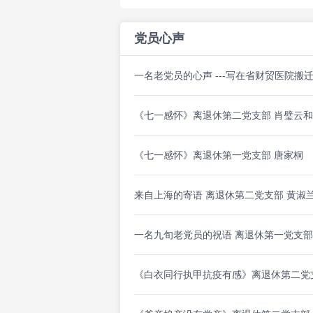
党员心声
一名老党员的心声 ---写在省财贸医院搬
《七一感怀》离退休第二党支部 肖璧云
《七一感怀》离退休第一党支部 唐家桐
来自上海的寄语 离退休第二党支部 黄淑
一名九旬老党员的祝语 离退休第一党支部
《白衣同行执甲抗疫有感》离退休第二党