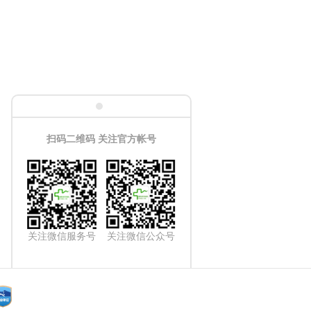
扫码二维码 关注官方帐号
关注微信服务号
关注微信公众号