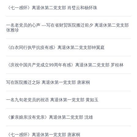
《七一感怀》离退休第二党支部 肖璧云和杨怀珠
一名老党员的心声 ---写在省财贸医院搬迁前夕 离退休第二党支部
张雅珍
《白衣同行执甲抗疫有感》离退休第二党支部钟翼庭
《庆祝中国共产党成立99周年有感》离退休第二党支部 罗桂林
写在医院搬迁之际 离退休第一党支部 唐家桐
一名九旬老党员的祝语 离退休第一党支部 黄如玉
《爹亲娘亲没有党亲》离退休第二党支部 沈雄
《七一感怀》离退休第一党支部 唐家桐