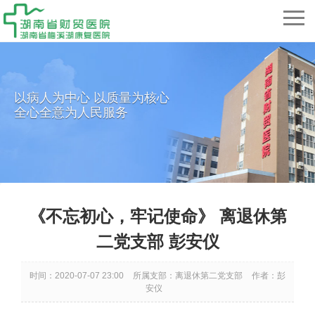
以病人为中心 以质量为核心
全心全意为人民服务
《不忘初心，牢记使命》 离退休第
二党支部 彭安仪
时间：2020-07-07 23:00
所属支部：离退休第二党支部
作者：彭
安仪