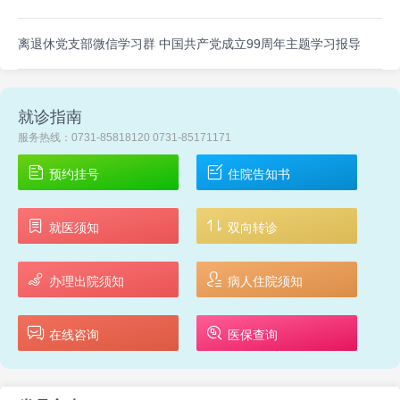
离退休党支部微信学习群 中国共产党成立99周年主题学习报导
就诊指南
服务热线：0731-85818120 0731-85171171
预约挂号
住院告知书
就医须知
双向转诊
办理出院须知
病人住院须知
在线咨询
医保查询