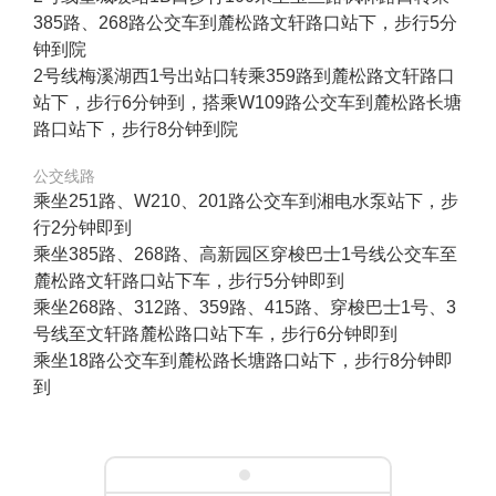
385路、268路公交车到麓松路文轩路口站下，步行5分
钟到院
2号线梅溪湖西1号出站口转乘359路到麓松路文轩路口
站下，步行6分钟到，搭乘W109路公交车到麓松路长塘
路口站下，步行8分钟到院
公交线路
乘坐251路、W210、201路公交车到湘电水泵站下，步
行2分钟即到
乘坐385路、268路、高新园区穿梭巴士1号线公交车至
麓松路文轩路口站下车，步行5分钟即到
乘坐268路、312路、359路、415路、穿梭巴士1号、3
号线至文轩路麓松路口站下车，步行6分钟即到
乘坐18路公交车到麓松路长塘路口站下，步行8分钟即
到