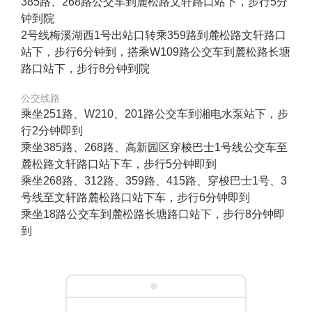
385路、268路公交车到麓松路文轩路口站下，步行5分
钟到院
2号线梅溪湖西1号出站口转乘359路到麓松路文轩路口
站下，步行6分钟到，搭乘W109路公交车到麓松路长塘
路口站下，步行8分钟到院
公交线路
乘坐251路、W210、201路公交车到湘电水泵站下，步
行2分钟即到
乘坐385路、268路、高新园区穿梭巴士1号线公交车至
麓松路文轩路口站下车，步行5分钟即到
乘坐268路、312路、359路、415路、穿梭巴士1号、3
号线至文轩路麓松路口站下车，步行6分钟即到
乘坐18路公交车到麓松路长塘路口站下，步行8分钟即
到