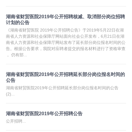
湖南省财贸医院2019年公开招聘核减、取消部分岗位招聘
计划的公告
《湖南省财贸医院 2019年公开招聘公告》于2019年5月22日在湖
南省人力资源和社会保障厅网站面向社会公开发布，6月21日在湖
南省人力资源和社会保障厅网站发布了延长部分岗位报名时间的公
告。根据公告要求，我院对应聘者提交的报名材料进行了资格审查
， 仍有部...
湖南省财贸医院2019年公开招聘延长部分岗位报名时间的
公告
湖南省财贸医院2019年公开招聘延长部分岗位报名时间的公告
(2)...
湖南省财贸医院2019年公开招聘公告
公开招聘...