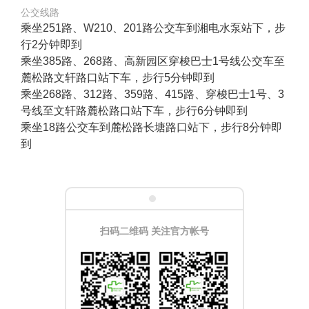
公交线路
乘坐251路、W210、201路公交车到湘电水泵站下，步
行2分钟即到
乘坐385路、268路、高新园区穿梭巴士1号线公交车至
麓松路文轩路口站下车，步行5分钟即到
乘坐268路、312路、359路、415路、穿梭巴士1号、3
号线至文轩路麓松路口站下车，步行6分钟即到
乘坐18路公交车到麓松路长塘路口站下，步行8分钟即
到
扫码二维码 关注官方帐号