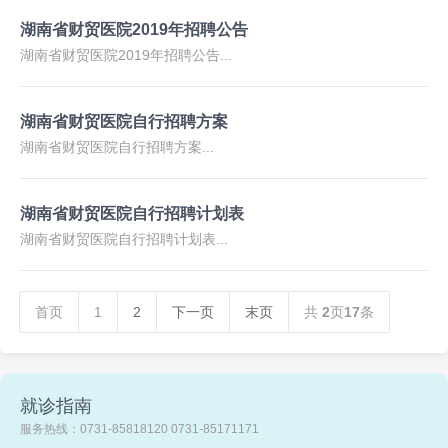
湖南省财贸医院2019年招聘公告
湖南省财贸医院2019年招聘公告...
湖南省财贸医院自行招聘方案
湖南省财贸医院自行招聘方案...
湖南省财贸医院自行招聘计划表
湖南省财贸医院自行招聘计划表...
首页
1
2
下一页
末页
共
2
页
17
条
就诊指南
服务热线：0731-85818120 0731-85171171