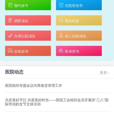
预约挂号
住院告知书
就医须知
双向转诊
办理出院须知
病人住院须知
在线咨询
医保查询
医院动态
更多>
医院组织专题会议共商食堂管理工作
共庆美好节日 共度美好时光——医院工会组织会员开展庆“三八”国
际劳动妇女节文体活动