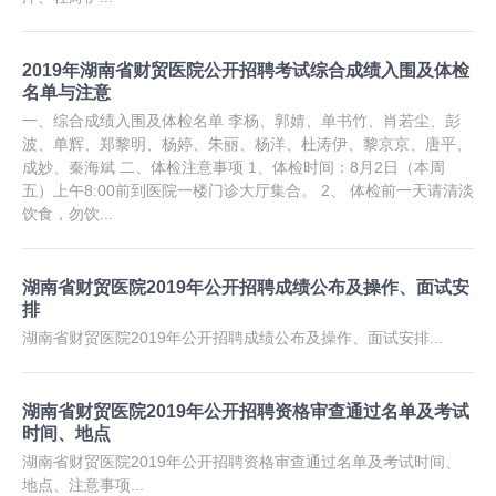
2019年湖南省财贸医院公开招聘考试综合成绩入围及体检
名单与注意
一、综合成绩入围及体检名单 李杨、郭婧、单书竹、肖若尘、彭
波、单辉、郑黎明、杨婷、朱丽、杨洋、杜涛伊、黎京京、唐平、
成妙、秦海斌 二、体检注意事项 1、体检时间：8月2日（本周
五）上午8:00前到医院一楼门诊大厅集合。 2、 体检前一天请清淡
饮食，勿饮...
湖南省财贸医院2019年公开招聘成绩公布及操作、面试安
排
湖南省财贸医院2019年公开招聘成绩公布及操作、面试安排...
湖南省财贸医院2019年公开招聘资格审查通过名单及考试
时间、地点
湖南省财贸医院2019年公开招聘资格审查通过名单及考试时间、
地点、注意事项...