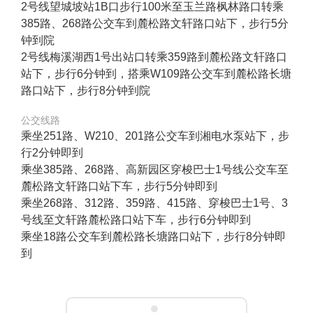
2号线望城坡站1B口步行100米至玉兰路枫林路口转乘
385路、268路公交车到麓松路文轩路口站下，步行5分
钟到院
2号线梅溪湖西1号出站口转乘359路到麓松路文轩路口
站下，步行6分钟到，搭乘W109路公交车到麓松路长塘
路口站下，步行8分钟到院
公交线路
乘坐251路、W210、201路公交车到湘电水泵站下，步
行2分钟即到
乘坐385路、268路、高新园区穿梭巴士1号线公交车至
麓松路文轩路口站下车，步行5分钟即到
乘坐268路、312路、359路、415路、穿梭巴士1号、3
号线至文轩路麓松路口站下车，步行6分钟即到
乘坐18路公交车到麓松路长塘路口站下，步行8分钟即
到