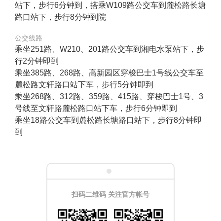
站下，步行6分钟到，搭乘W109路公交车到麓松路长塘
路口站下，步行8分钟到院
公交线路
乘坐251路、W210、201路公交车到湘电水泵站下，步
行2分钟即到
乘坐385路、268路、高新园区穿梭巴士1号线公交车至
麓松路文轩路口站下车，步行5分钟即到
乘坐268路、312路、359路、415路、穿梭巴士1号、3
号线至文轩路麓松路口站下车，步行6分钟即到
乘坐18路公交车到麓松路长塘路口站下，步行8分钟即
到
扫码二维码 关注官方帐号