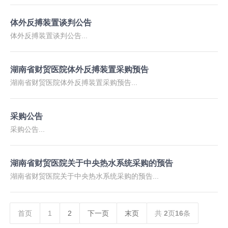
体外反搏装置谈判公告
体外反搏装置谈判公告...
湖南省财贸医院体外反搏装置采购预告
湖南省财贸医院体外反搏装置采购预告...
采购公告
采购公告...
湖南省财贸医院关于中央热水系统采购的预告
湖南省财贸医院关于中央热水系统采购的预告...
首页
1
2
下一页
末页
共
2
页
16
条