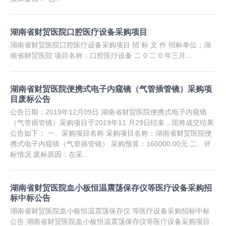
湖南省财贸医院口腔医疗设备采购项目
湖南省财贸医院口腔医疗设备采购项目 招 标 文 件 招标单位：湖
南省财贸医院 项目名称：口腔医疗设备 二 0 二 0 年三月...
湖南省财贸医院便携式电子内窥镜（气管插管镜）采购项
目废标公告
公告日期：2019年12月09日 湖南省财贸医院便携式电子内窥镜
（气管插管镜）采购项目于2019年11 月29日结束，现将成交结果
公告如下： 一、采购项目名称 采购项目名称：湖南省财贸医院便
携式电子内窥镜（气管插管镜） 采购预算：160000.00元 二、评
标情况 废标原因：在采...
湖南省财贸医院血小板恒温震荡保存仪等医疗设备采购招
标中标公告
湖南省财贸医院血小板恒温震荡保存仪 等医疗设备采购招标中标
公告 湖南省财贸医院血小板恒温震荡保存仪等医疗设备采购项目