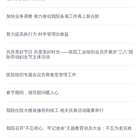
加快业务调整 努力推动我院各项工作再上新台阶
努力提高执行力 科学管理出效益
共庆美好节日 共度美好时光——医院工会组织会员开展庆“三八”国
际劳动妇女节文体活动
医院组织专题会议共商食堂管理工作
春节期间，领导慰问暖人心
我院住院大楼装修胜利竣工 相关庆典活动隆重举行
我院召开“不忘初心、牢记使命”主题教育动员大会：不忘为老百姓