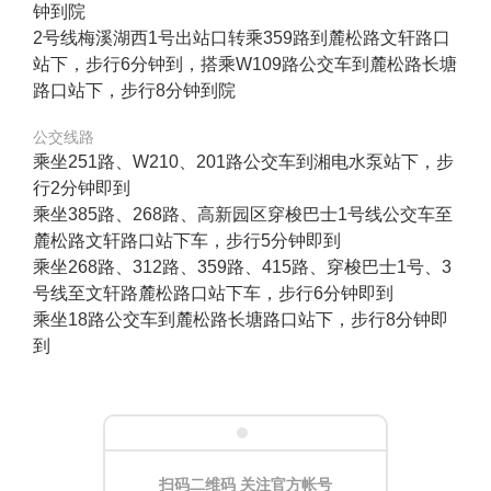
钟到院
2号线梅溪湖西1号出站口转乘359路到麓松路文轩路口
站下，步行6分钟到，搭乘W109路公交车到麓松路长塘
路口站下，步行8分钟到院
公交线路
乘坐251路、W210、201路公交车到湘电水泵站下，步
行2分钟即到
乘坐385路、268路、高新园区穿梭巴士1号线公交车至
麓松路文轩路口站下车，步行5分钟即到
乘坐268路、312路、359路、415路、穿梭巴士1号、3
号线至文轩路麓松路口站下车，步行6分钟即到
乘坐18路公交车到麓松路长塘路口站下，步行8分钟即
到
扫码二维码 关注官方帐号