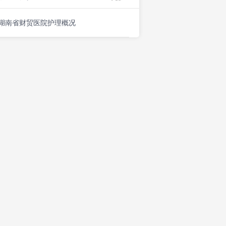
湖南省财贸医院护理概况