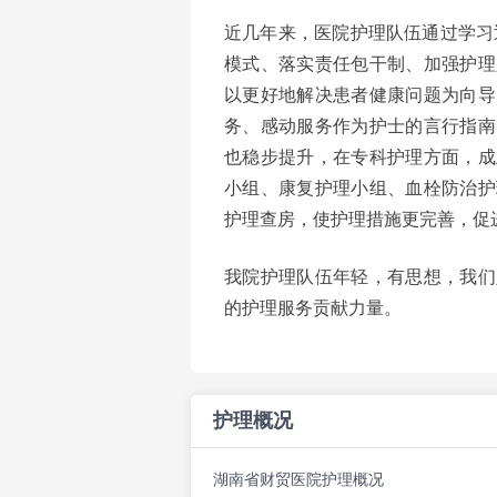
近几年来，医院护理队伍通过学习
模式、落实责任包干制、加强护理
以更好地解决患者健康问题为向导
务、感动服务作为护士的言行指南
也稳步提升，在专科护理方面，成
小组、康复护理小组、血栓防治护
护理查房，使护理措施更完善，促
我院护理队伍年轻，有思想，我们
的护理服务贡献力量。
护理概况
湖南省财贸医院护理概况