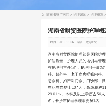
湖南省财贸医院
>
护理园地
>
护理概况
湖南省财贸医院护理概
时间：2019-11-06
编辑：财贸医院
湖南省财贸医院护理部是医院护理
护理质量、护理人员的培训与管理
有护理部主任1名，护理部干事2
科、普外科、老干病房呼吸内科、
急诊科、妇产科门诊、门诊部、供应
在职在岗护士107人，高级职称11
29.01％、本科及以上学历占5
名，长沙市护理学理事委员1名。