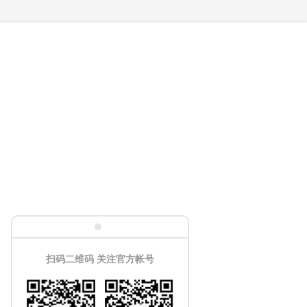
扫码二维码 关注官方帐号