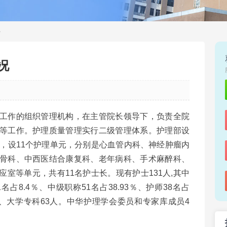
>
况
工作的组织管理机构，在主管院长领导下，负责全院
等工作。护理质量管理实行二级管理体系。护理部设
名，设11个护理单元，分别是心血管内科、神经肿瘤内
骨科、中西医结合康复科、老年病科、手术麻醉科、
室等单元，共有11名护士长。现有护士131人,其中
名占8.4％、中级职称51名占38.93％、护师38名占
6人、大学专科63人。中华护理学会委员和专家库成员4