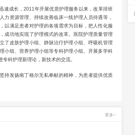
迅速成长，2011年开展优质护理服务以来，改革排班
人力资源管理、持续改善临床一线护理人员待遇等，
，以满足患者对护理的各项需求为目标，把人性化服
，成功地实现了护理模式的改革。医院护理质量管理
立了皮肤护理小组、静脉治疗护理小组、呼吸机管理
理小组、营养护理小组等专科护理小组。开展多学科
进专科护理新理论，新技术的交流。
坚持发扬南丁格尔无私奉献的精神，为患者提供优质
更多>