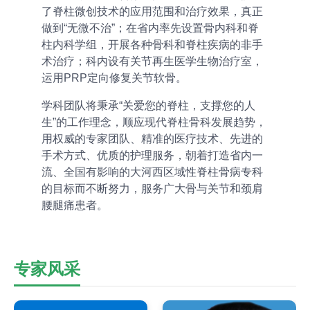
了脊柱微创技术的应用范围和治疗效果，真正
做到“无微不治”；在省内率先设置骨内科和脊
柱内科学组，开展各种骨科和脊柱疾病的非手
术治疗；科内设有关节再生医学生物治疗室，
运用PRP定向修复关节软骨。
学科团队将秉承“关爱您的脊柱，支撑您的人
生”的工作理念，顺应现代脊柱骨科发展趋势，
用权威的专家团队、精准的医疗技术、先进的
手术方式、优质的护理服务，朝着打造省内一
流、全国有影响的大河西区域性脊柱骨病专科
的目标而不断努力，服务广大骨与关节和颈肩
腰腿痛患者。
专家风采