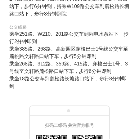
站下，步行6分钟到，搭乘W109路公交车到麓松路长塘
路口站下，步行8分钟到院
公交线路
乘坐251路、W210、201路公交车到湘电水泵站下，步
行2分钟即到
乘坐385路、268路、高新园区穿梭巴士1号线公交车至
麓松路文轩路口站下车，步行5分钟即到
乘坐268路、312路、359路、415路、穿梭巴士1号、3
号线至文轩路麓松路口站下车，步行6分钟即到
乘坐18路公交车到麓松路长塘路口站下，步行8分钟即
到
扫码二维码 关注官方帐号