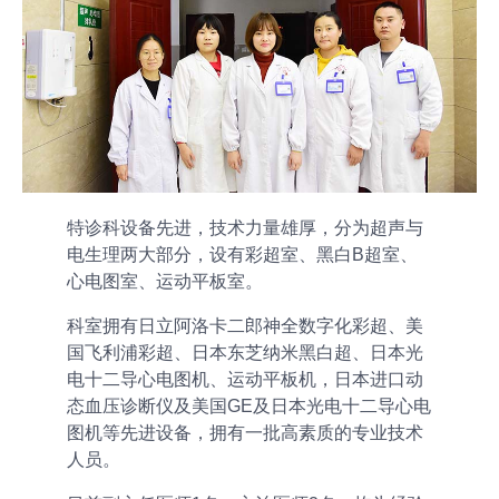
特诊科设备先进，技术力量雄厚，分为超声与
电生理两大部分，设有彩超室、黑白B超室、
心电图室、运动平板室。
科室拥有日立阿洛卡二郎神全数字化彩超、美
国飞利浦彩超、日本东芝纳米黑白超、日本光
电十二导心电图机、运动平板机，日本进口动
态血压诊断仪及美国GE及日本光电十二导心电
图机等先进设备，拥有一批高素质的专业技术
人员。