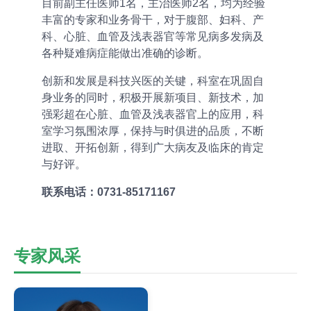
目前副主任医师1名，主治医师2名，均为经验
丰富的专家和业务骨干，对于腹部、妇科、产
科、心脏、血管及浅表器官等常见病多发病及
各种疑难病症能做出准确的诊断。
创新和发展是科技兴医的关键，科室在巩固自
身业务的同时，积极开展新项目、新技术，加
强彩超在心脏、血管及浅表器官上的应用，科
室学习氛围浓厚，保持与时俱进的品质，不断
进取、开拓创新，得到广大病友及临床的肯定
与好评。
联系电话：0731-85171167
专家风采